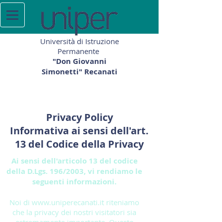
Università di Istruzione
Permanente
"Don Giovanni
Simonetti" Recanati
Privacy Policy
Informativa ai sensi dell'art.
13 del Codice della Privacy
Ai sensi dell'articolo 13 del codice
della D.Lgs. 196/2003, vi rendiamo le
seguenti informazioni.
Noi di
www.uniperecanati.it
riteniamo
che la privacy dei nostri visitatori sia