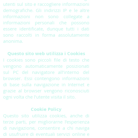
utenti sul sito e raccogliere informazioni
demografiche. Gli indirizzi IP e le altre
informazioni non sono collegate a
informazioni personali che possono
essere identificate, dunque tutti i dati
sono raccolti in forma assolutamente
anonima.
Questo sito web utilizza i Cookies
I cookies sono piccoli file di testo che
vengono automaticamente posizionati
sul PC del navigatore all’interno del
browser. Essi contengono informazioni
di base sulla navigazione in Internet e
grazie al browser vengono riconosciuti
ogni volta che l’utente visita il sito.
Cookie Policy
Questo sito utilizza cookies, anche di
terze parti, per migliorarne l’esperienza
di navigazione, consentire a chi naviga
di usufruire di eventuali servizi online e