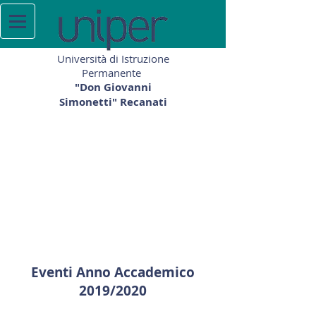
Università di Istruzione
Permanente
"Don Giovanni
Simonetti" Recanati
Eventi Anno Accademico
2019/2020