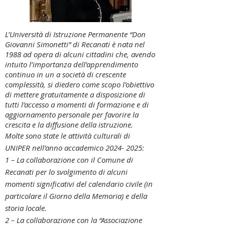
L’Università di Istruzione Permanente “Don
Giovanni Simonetti” di Recanati è nata nel
1988 ad opera di alcuni cittadini che, avendo
intuito l’importanza dell’apprendimento
continuo in un a società di crescente
complessità, si diedero come scopo l’obiettivo
di mettere gratuitamente a disposizione di
tutti l’accesso a momenti di formazione e di
aggiornamento personale per favorire la
crescita e la diffusione della istruzione.
Molte sono state le attività culturali di
UNIPER nell’anno accademico
2024- 2025
:
1 – La collaborazione con il Comune di
Recanati per lo svolgimento di alcuni
momenti significativi del calendario civile (in
particolare il Giorno della Memoria) e della
storia locale.
2 – La collaborazione con la “Associazione