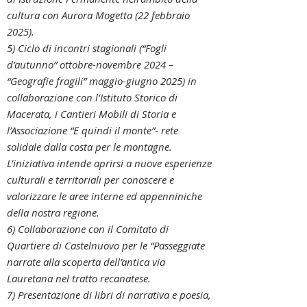
cultura con Aurora Mogetta (22 febbraio
2025).
5) Ciclo di incontri stagionali (“Fogli
d’autunno” ottobre-novembre 2024 –
“Geografie fragili” maggio-giugno 2025) in
collaborazione con l’Istituto Storico di
Macerata, i Cantieri Mobili di Storia e
l’Associazione “E quindi il monte”- rete
solidale dalla costa per le montagne.
L’iniziativa intende aprirsi a nuove esperienze
culturali e territoriali per conoscere e
valorizzare le aree interne ed appenniniche
della nostra regione.
6) Collaborazione con il Comitato di
Quartiere di Castelnuovo per le “Passeggiate
narrate alla scoperta dell’antica via
Lauretana nel tratto recanatese.
7) Presentazione di libri di narrativa e poesia,