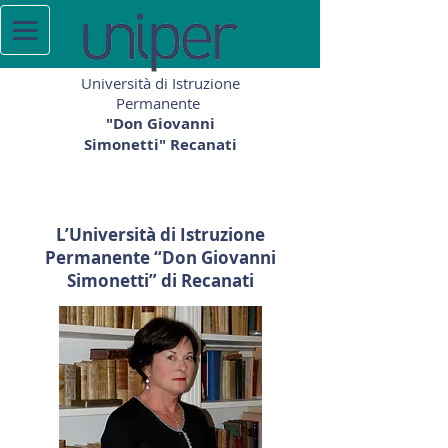
Università di Istruzione
Permanente
"Don Giovanni
Simonetti" Recanati
L’Università di Istruzione
Permanente “Don Giovanni
Simonetti” di Recanati