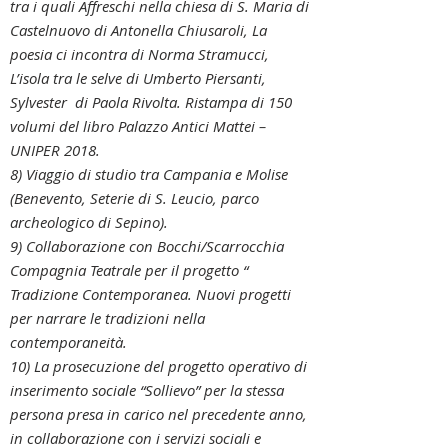
tra i quali Affreschi nella chiesa di S. Maria di
Castelnuovo di Antonella Chiusaroli, La
poesia ci incontra di Norma Stramucci,
L’isola tra le selve di Umberto Piersanti,
Sylvester di Paola Rivolta. Ristampa di 150
volumi del libro Palazzo Antici Mattei –
UNIPER 2018.
8) Viaggio di studio tra Campania e Molise
(Benevento, Seterie di S. Leucio, parco
archeologico di Sepino).
9) Collaborazione con Bocchi/Scarrocchia
Compagnia Teatrale per il progetto “
Tradizione Contemporanea. Nuovi progetti
per narrare le tradizioni nella
contemporaneità.
10) La prosecuzione del progetto operativo di
inserimento sociale “Sollievo” per la stessa
persona presa in carico nel precedente anno,
in collaborazione con i servizi sociali e